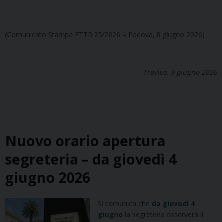
(Comunicato Stampa FTTR 25/2026 – Padova, 8 giugno 2026)
Treviso, 9 giugno 2026
Nuovo orario apertura
segreteria – da giovedì 4
giugno 2026
Si comunica che
da giovedì 4
giugno
la segreteria osserverà il