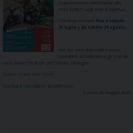
l’appuntamento telefonando allo
0422 324835 negli orari di apertura.
I Direttori ricevono
fino a sabato
25 luglio
e
da sabato 29 agosto
.
Nel sito sono disponibili il nuovo
calendario accademico e gli orari dei
corsi sia per l’ISSR che per l’Istituto Teologico.
Scarica l’orario delle lezioni
Scarica il calendario accademico
Treviso, 30 maggio 2026