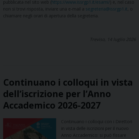
pubblicata nel sito web (
https://www.issrgp1.it/esami/
) e, nel caso
non si trovi risposta, inviare una e-mail a
segreteria@issrgp1.it
, o
chiamare negli orari di apertura della segreteria.
Treviso, 14 luglio 2026
Continuano i colloqui in vista
dell’iscrizione per l’Anno
Accademico 2026-2027
Continuano i colloqui con i Direttori
in vista delle iscrizioni per il nuovo
Anno Accademico: si può fissare