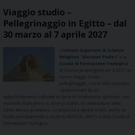
Viaggio studio –
Pellegrinaggio in Egitto – dal
30 marzo al 7 aprile 2027
L’
Istituto Superiore di Scienze
Religiose “Giovanni Paolo I
” e la
Scuola di Formazione Teologica
di Treviso propongono per il 2027 un
nuovo viaggio studio –
pellegrinaggio, con lo stile consueto,
caratterizzato da un
approfondimento culturale in clima di condivisione spirituale, con
momenti di preghiera e, dove possibile, la celebrazione della
Santa Messa quotidiana. La proposta è aperta a tutti, anche se
rivolta principalmente a studenti dell’ISSR, dell’ITI e della Scuola di
Formazione Teologica.