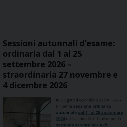
Sessioni autunnali d’esame:
ordinaria dal 1 al 25
settembre 2026 –
straordinaria 27 novembre e
4 dicembre 2026
In allegato il calendario esami ISSR-
ITI per la
sessione ordinaria
autunnale
dal 1° al 25 settembre
2026
e il calendario indicativo per la
sessione straordinaria di