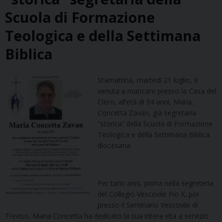
Scuola di Formazione
Teologica e della Settimana
Biblica
Stamattina, martedì 21 luglio, è
venuta a mancare presso la Casa del
Clero, all’età di 94 anni, Maria
Concetta Zavan, già segretaria
“storica” della Scuola di Formazione
Teologica e della Settimana Biblica
diocesana.
Per tanti anni, prima nella segreteria
del Collegio Vescovile Pio X, poi
presso il Seminario Vescovile di
Treviso, Maria Concetta ha dedicato la sua intera vita a servizio