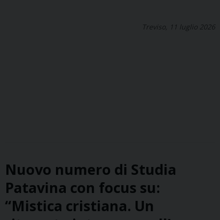
Treviso, 11 luglio 2026
Nuovo numero di Studia
Patavina con focus su:
“Mistica cristiana. Un