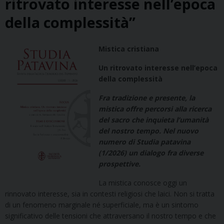
ritrovato interesse nell’epoca
della complessità”
Mistica cristiana
Un ritrovato interesse nell’epoca
della complessità
Fra tradizione e presente, la
mistica offre percorsi alla ricerca
del sacro che inquieta l’umanità
del nostro tempo. Nel nuovo
numero di Studia patavina
(1/2026) un dialogo fra diverse
prospettive.
La mistica conosce oggi un
rinnovato interesse, sia in contesti religiosi che laici. Non si tratta
di un fenomeno marginale né superficiale, ma è un sintomo
significativo delle tensioni che attraversano il nostro tempo e che