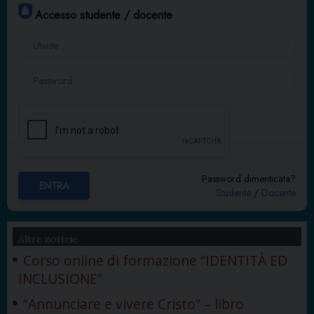
Altre notizie
Corso online di formazione “IDENTITÀ ED
INCLUSIONE”
“Annunciare e vivere Cristo” – libro