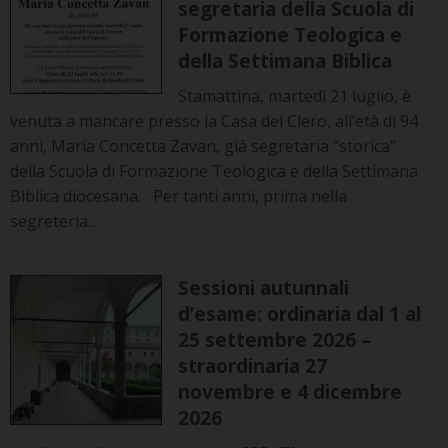
segretaria della Scuola di
Formazione Teologica e
della Settimana Biblica
Stamattina, martedì 21 luglio, è
venuta a mancare presso la Casa del Clero, all’età di 94
anni, Maria Concetta Zavan, già segretaria “storica”
della Scuola di Formazione Teologica e della Settimana
Biblica diocesana. Per tanti anni, prima nella
segreteria...
Sessioni autunnali
d’esame: ordinaria dal 1 al
25 settembre 2026 –
straordinaria 27
novembre e 4 dicembre
2026