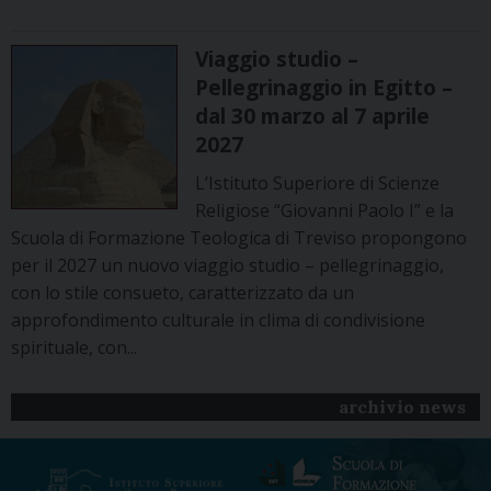
Viaggio studio –
Pellegrinaggio in Egitto –
dal 30 marzo al 7 aprile
2027
L’Istituto Superiore di Scienze
Religiose “Giovanni Paolo I” e la
Scuola di Formazione Teologica di Treviso propongono
per il 2027 un nuovo viaggio studio – pellegrinaggio,
con lo stile consueto, caratterizzato da un
approfondimento culturale in clima di condivisione
spirituale, con...
archivio news