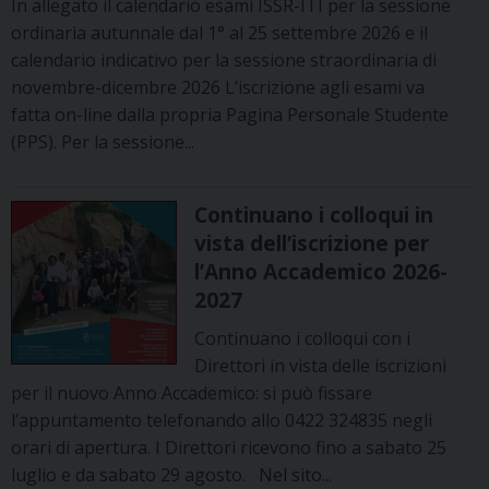
In allegato il calendario esami ISSR-ITI per la sessione
ordinaria autunnale dal 1° al 25 settembre 2026 e il
calendario indicativo per la sessione straordinaria di
novembre-dicembre 2026 L’iscrizione agli esami va
fatta on-line dalla propria Pagina Personale Studente
(PPS). Per la sessione...
Continuano i colloqui in
vista dell’iscrizione per
l’Anno Accademico 2026-
2027
Continuano i colloqui con i
Direttori in vista delle iscrizioni
per il nuovo Anno Accademico: si può fissare
l’appuntamento telefonando allo 0422 324835 negli
orari di apertura. I Direttori ricevono fino a sabato 25
luglio e da sabato 29 agosto. Nel sito...