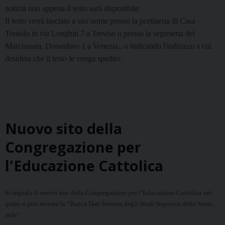
notizia non appena il testo sarà disponibile.
Il testo verrà lasciato a suo nome presso la portineria di Casa
Toniolo in via Longhin 7 a Treviso o presso la segreteria del
Marcianum, Dorsoduro 1 a Venezia., o indicando l'indirizzo a cui
desidera che il testo le venga spedito.
Nuovo sito della
Congregazione per
l'Educazione Cattolica
Si segnala il nuovo sito della Congregazione per l’Educazione Cattolica
nel
quale si può trovare la “Banca Dati Sistema degli Studi Superiori della Santa
sede”: