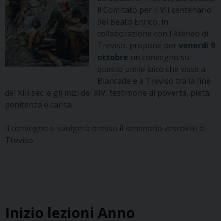
il Comitato per il VII centenario
del Beato Enrico, in
collaborazione con l'Ateneo di
Treviso, propone per
venerdì 9
ottobre
un convegno su
questo
umile laico che visse a
Biancade e a Treviso tra la fine
del XIII sec. e gli inizi del XIV, testimone di povertà, pietà,
penitenza e carità.
Il convegno si svolgerà presso il seminario vescovile di
Treviso.
Inizio lezioni Anno