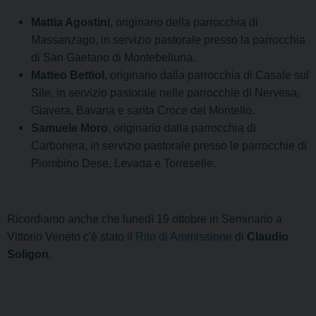
Mattia Agostini
, originario della parrocchia di
Massanzago, in servizio pastorale presso la parrocchia
di San Gaetano di Montebelluna.
Matteo Bettiol
, originario dalla parrocchia di Casale sul
Sile, in servizio pastorale nelle parrocchie di Nervesa,
Giavera, Bavaria e santa Croce del Montello.
Samuele Moro
, originario dalla parrocchia di
Carbonera, in servizio pastorale presso le parrocchie di
Piombino Dese, Levada e Torreselle.
Ricordiamo anche che lunedì 19 ottobre in Seminario a
Vittorio Veneto c'è stato il
Rito di Ammissione
di
Claudio
Soligon
.