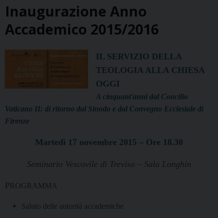
Inaugurazione Anno
Accademico 2015/2016
IL SERVIZIO DELLA
TEOLOGIA ALLA CHIESA
OGGI
A cinquant'anni dal Concilio
Vaticano II: di ritorno dal Sinodo e dal Convegno Ecclesiale di
Firenze
Martedì 17 novembre 2015 – Ore 18.30
Seminario Vescovile di Treviso – Sala Longhin
P
ROGRAMMA
Saluto delle autorità accademiche