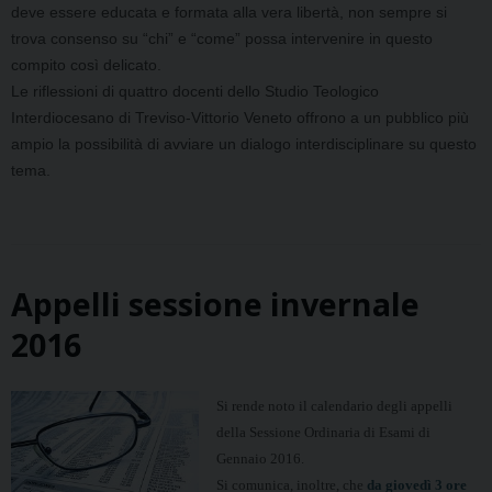
deve essere educata e formata alla vera libertà, non sempre si
trova consenso su “chi” e “come” possa intervenire in questo
compito così delicato.
Le riflessioni di quattro docenti dello Studio Teologico
Interdiocesano di Treviso-Vittorio Veneto offrono a un pubblico più
ampio la possibilità di avviare un dialogo interdisciplinare su questo
tema.
Appelli sessione invernale
2016
Si rende noto il calendario degli appelli
della Sessione Ordinaria di Esami di
Gennaio 2016.
Si comunica, inoltre, che
da giovedì 3 ore