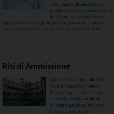
15.00 a lunedì 15 dicembre 2015
sarà
possibile iscriversi con le consuete modalità
(dalla propria Pagina Personale Studente
oppure personalmente in segreteria), previa compilazione della “scheda di
valutazione” di ciascun corso (nella PPS alla voce Didattica, nel menu di
sinistra).
Riti di Ammissione
Sabato 28 novembre alle 18.30
nella chiesa parrocchiale di
Massanzago si terrà il
Rito di
ammissione
tra i candidati
all'ordine sacro
per tre giovani
della diocesi di Treviso