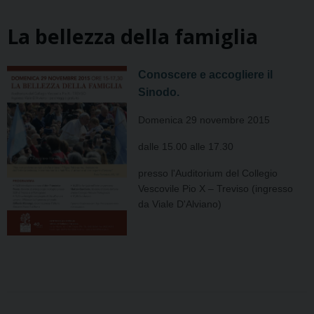
La bellezza della famiglia
Conoscere e accogliere il
Sinodo.
Domenica 29 novembre 2015
dalle 15.00 alle 17.30
presso l'Auditorium del Collegio
Vescovile Pio X – Treviso (ingresso
da Viale D'Alviano)