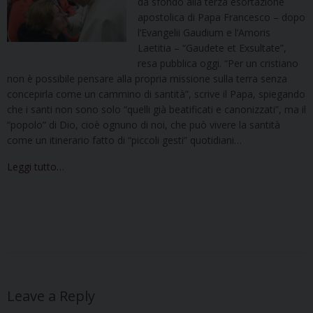
da sfondo alla terza esortazione
apostolica di Papa Francesco – dopo
l’Evangelii Gaudium e l’Amoris
Laetitia – “Gaudete et Exsultate”,
resa pubblica oggi. “Per un cristiano
non è possibile pensare alla propria missione sulla terra senza
concepirla come un cammino di santità”, scrive il Papa, spiegando
che i santi non sono solo “quelli già beatificati e canonizzati”, ma il
“popolo” di Dio, cioè ognuno di noi, che può vivere la santità
come un itinerario fatto di “piccoli gesti” quotidiani…
Leggi tutto…
Leave a Reply