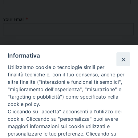
Your Email
*
Your Website
Informativa
Utilizziamo cookie o tecnologie simili per
finalità tecniche e, con il tuo consenso, anche per
altre finalità ("interazioni e funzionalità semplici",
"miglioramento dell'esperienza", "misurazione" e
"targeting e pubblicità") come specificato nella
cookie policy.
Cliccando su "accetta" acconsenti all'utilizzo dei
cookie. Cliccando su "personalizza" puoi avere
maggiori informazioni sui cookie utilizzati e
personalizzare le tue preferenze. Cliccando su