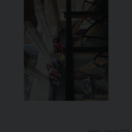
Treviso, 1 aprile 2025