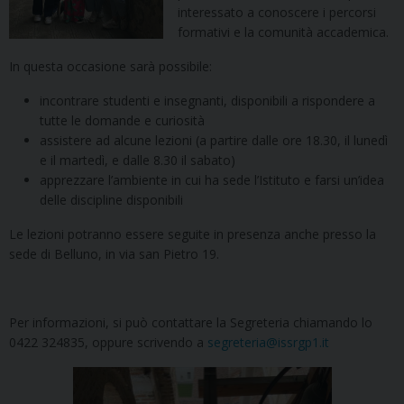
interessato a conoscere i percorsi
formativi e la comunità accademica.
In questa occasione sarà possibile:
incontrare studenti e insegnanti, disponibili a rispondere a
tutte le domande e curiosità
assistere ad alcune lezioni (a partire dalle ore 18.30, il lunedì
e il martedì, e dalle 8.30 il sabato)
apprezzare l’ambiente in cui ha sede l’Istituto e farsi un’idea
delle discipline disponibili
Le lezioni potranno essere seguite in presenza anche presso la
sede di Belluno, in via san Pietro 19.
Per informazioni, si può contattare la Segreteria chiamando lo
0422 324835, oppure scrivendo a
segreteria@issrgp1.it