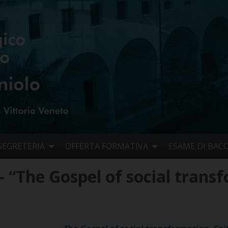
SEGRETERIA
OFFERTA FORMATIVA
ESAME DI BAC
– “The Gospel of social trans