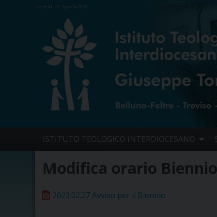
venerdì, 07 Agosto 2026
Skip
ISTITUTO TEOLOGICO INTERDIOCESANO
to
content
Modifica orario Biennio
2023.02.27 Avviso per il Biennio