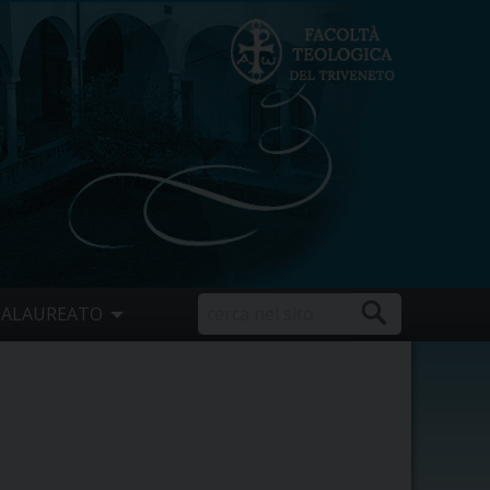
CALAUREATO