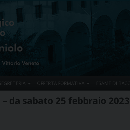
SEGRETERIA
OFFERTA FORMATIVA
ESAME DI BAC
 – da sabato 25 febbraio 2023