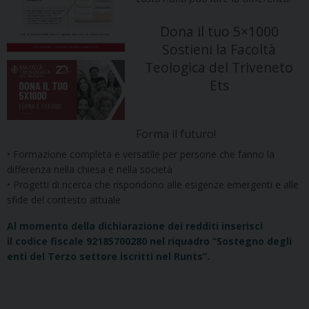
Dona il tuo 5×1000
Sostieni la Facoltà
Teologica del Triveneto
Ets
Forma il futuro!
• Formazione completa e versatile per persone che fanno la
differenza nella chiesa e nella società
• Progetti di ricerca che rispondono alle esigenze emergenti e alle
sfide del contesto attuale
Al momento della dichiarazione dei redditi inserisci
il codice fiscale 92185700280 nel riquadro “Sostegno degli
enti del Terzo settore iscritti nel Runts”.