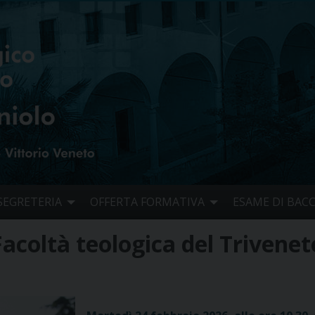
SEGRETERIA
OFFERTA FORMATIVA
ESAME DI BAC
acoltà teologica del Trivenet