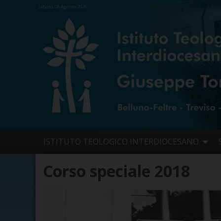
sabato, 08 Agosto 2026
Skip
ISTITUTO TEOLOGICO INTERDIOCESANO
to
content
Corso speciale 2018