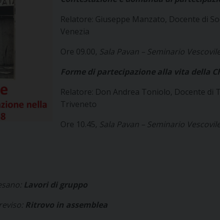
Relatore: Giuseppe Manzato, Docente di Soci
Venezia
Ore 09.00,
Sala Pavan – Seminario Vescovile
Forme di partecipazione alla vita della C
Relatore: Don Andrea Toniolo, Docente di T
Triveneto
Ore 10.45,
Sala Pavan – Seminario Vescovile
esano:
Lavori di gruppo
reviso:
Ritrovo in assemblea