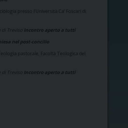
ologia presso l’Università Ca’ Foscari di
 di Treviso
Incontro aperto a tutti
hiesa nel post-concilio
eologia pastorale, Facoltà Teologica del
 di Treviso
Incontro aperto a tutti