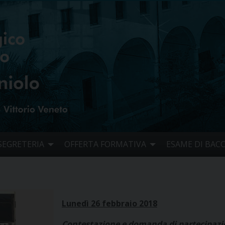
SEGRETERIA
OFFERTA FORMATIVA
ESAME DI BAC
Lunedì 26 febbraio 2018
Contestazione e domanda di partecipaz