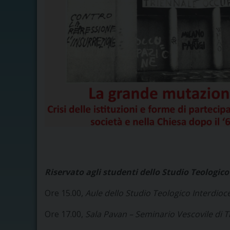
Riservato agli studenti dello Studio Teologico
Ore 15.00,
Aule dello Studio Teologico
Interdioc
Ore 17.00,
Sala Pavan – Seminario Vescovile di T